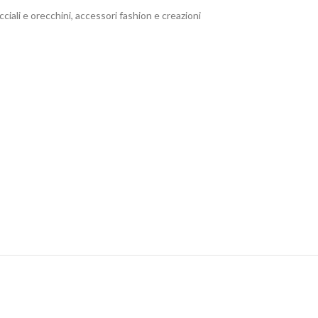
cciali e orecchini, accessori fashion e creazioni