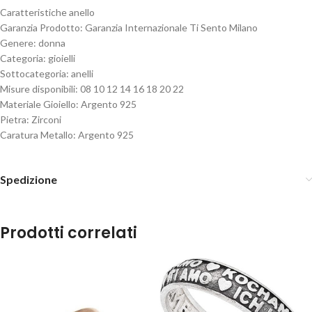
Caratteristiche anello
Garanzia Prodotto: Garanzia Internazionale Ti Sento Milano
Genere: donna
Categoria: gioielli
Sottocategoria: anelli
Misure disponibili: 08 10 12 14 16 18 20 22
Materiale Gioiello: Argento 925
Pietra: Zirconi
Caratura Metallo: Argento 925
Spedizione
Prodotti correlati