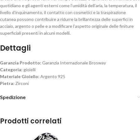
quotidiano e gli agenti esterni come l’umidità dell’aria, la temperatura, il
livello d’inquinamento, il contatto con cosmetici e la traspirazione
cutanea possono contribuire a ridurre la brillantezza delle superfici in
acciaio, argento o pelle e a modificare l’aspetto originale delle finiture
superficiali presenti in alcuni modelli.
Dettagli
Garanzia Prodotto:
Garanzia Internazionale Brosway
Categoria:
gioielli
Materiale Gioiello:
Argento 925
Pietra:
Zirconi
Spedizione
Prodotti correlati