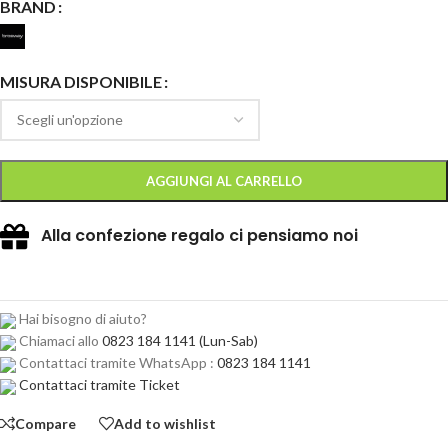
BRAND
MISURA DISPONIBILE
AGGIUNGI AL CARRELLO
Alla confezione regalo ci pensiamo noi
Hai bisogno di aiuto?
Chiamaci allo
0823 184 1141
(Lun-Sab)
Contattaci tramite WhatsApp :
0823 184 1141
Contattaci tramite Ticket
Compare
Add to wishlist