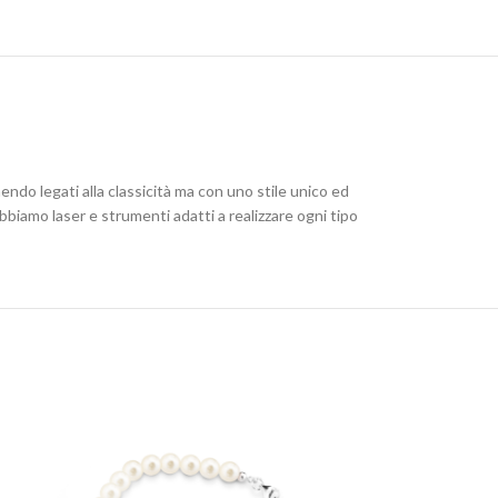
nendo legati alla classicità ma con uno stile unico ed
biamo laser e strumenti adatti a realizzare ogni tipo