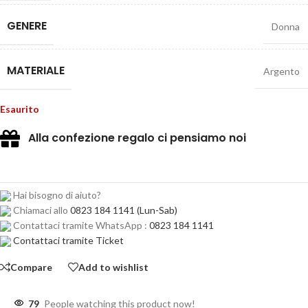
GENERE
Donna
MATERIALE
Argento
Esaurito
Alla confezione regalo ci pensiamo noi
Hai bisogno di aiuto?
Chiamaci allo
0823 184 1141
(Lun-Sab)
Contattaci tramite WhatsApp :
0823 184 1141
Contattaci tramite Ticket
Compare
Add to wishlist
79
People watching this product now!