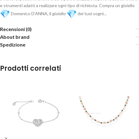
e strumenti adatti a realizzare ogni tipo di richiesta. Compra un gioiello
Domenico D’ANNA, il gioiello
dei tuoi sogni…
Recensioni (0)
About brand
Spedizione
Prodotti correlati