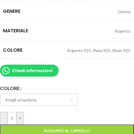
GENERE
Donna
MATERIALE
Argento
COLORE
Argento 925
,
Plata 925
,
Silver 925
Chiedi informazioni
COLORE
-
+
AGGIUNGI AL CARRELLO