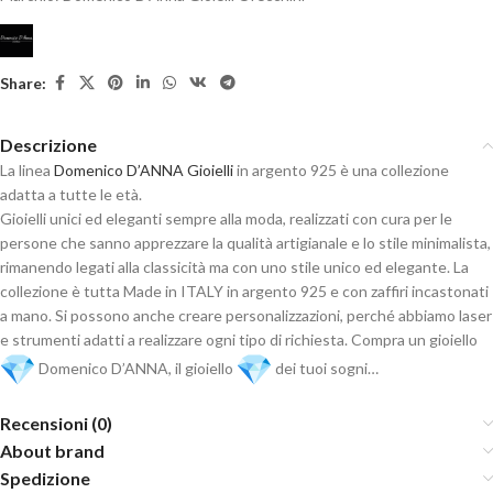
Share:
Descrizione
La linea
Domenico D’ANNA Gioielli
in argento 925 è una collezione
adatta a tutte le età.
Gioielli unici ed eleganti sempre alla moda, realizzati con cura per le
persone che sanno apprezzare la qualità artigianale e lo stile minimalista,
rimanendo legati alla classicità ma con uno stile unico ed elegante. La
collezione è tutta Made in ITALY in argento 925 e con zaffiri incastonati
a mano. Si possono anche creare personalizzazioni, perché abbiamo laser
e strumenti adatti a realizzare ogni tipo di richiesta. Compra un gioiello
Domenico D’ANNA, il gioiello
dei tuoi sogni…
Recensioni (0)
About brand
Spedizione