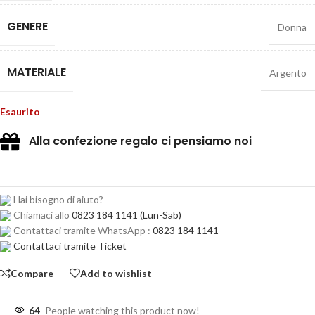
GENERE
Donna
MATERIALE
Argento
Esaurito
Alla confezione regalo ci pensiamo noi
Hai bisogno di aiuto?
Chiamaci allo
0823 184 1141
(Lun-Sab)
Contattaci tramite WhatsApp :
0823 184 1141
Contattaci tramite Ticket
Compare
Add to wishlist
64
People watching this product now!