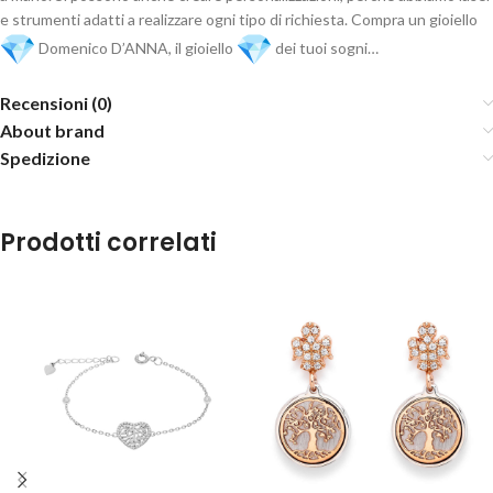
e strumenti adatti a realizzare ogni tipo di richiesta. Compra un gioiello
Domenico D’ANNA, il gioiello
dei tuoi sogni…
Recensioni (0)
About brand
Spedizione
Prodotti correlati