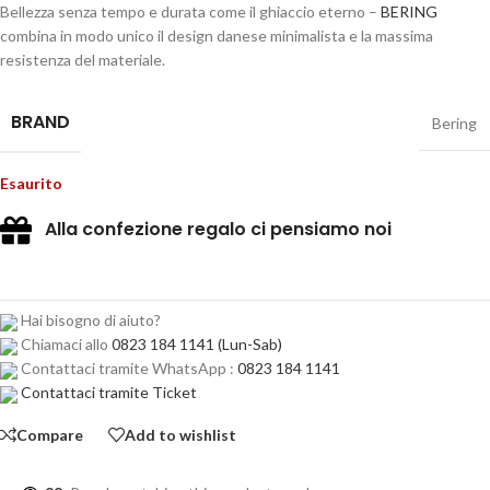
Bellezza senza tempo e durata come il ghiaccio eterno –
BERING
combina in modo unico il design danese minimalista e la massima
resistenza del materiale.
BRAND
Bering
Esaurito
Alla confezione regalo ci pensiamo noi
Hai bisogno di aiuto?
Chiamaci allo
0823 184 1141
(Lun-Sab)
Contattaci tramite WhatsApp :
0823 184 1141
Contattaci tramite Ticket
Compare
Add to wishlist